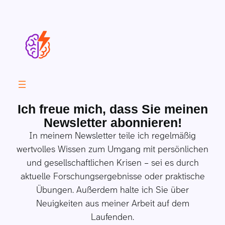
Pia Lamberty | Psychologie
für turbulente Zeiten
Ich freue mich, dass Sie meinen
Newsletter abonnieren!
In meinem Newsletter teile ich regelmäßig
wertvolles Wissen zum Umgang mit persönlichen
und gesellschaftlichen Krisen – sei es durch
aktuelle Forschungsergebnisse oder praktische
Übungen. Außerdem halte ich Sie über
Neuigkeiten aus meiner Arbeit auf dem
Laufenden.