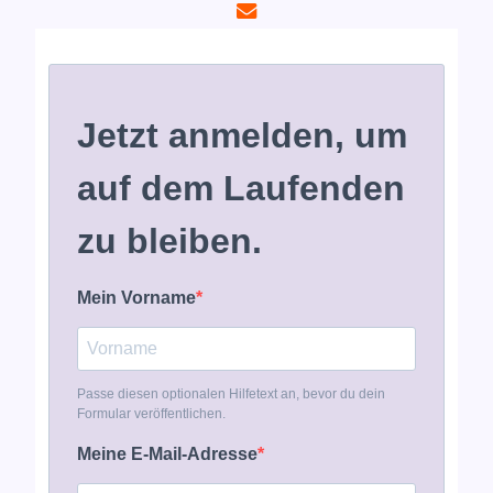
Jetzt anmelden,
um
auf dem Laufenden
zu bleiben.
Mein Vorname
Passe diesen optionalen Hilfetext an, bevor du dein
Formular veröffentlichen.
Meine E-Mail-Adresse