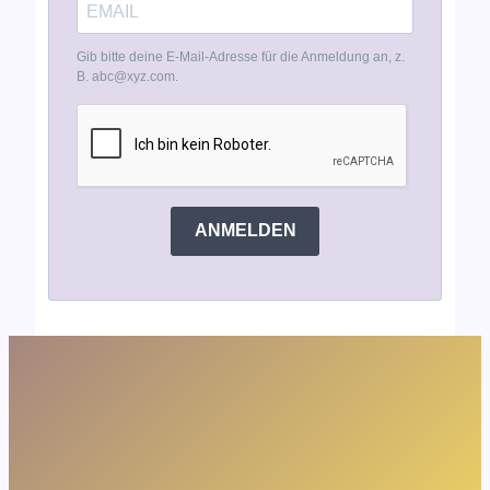
Gib bitte deine E-Mail-Adresse für die Anmeldung an, z.
B. abc@xyz.com.
ANMELDEN