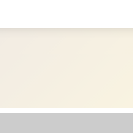
t*innen in Ihrer Nähe suchen.